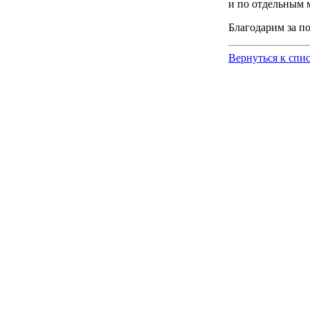
и по отдельным 
Благодарим за п
Вернуться к спи