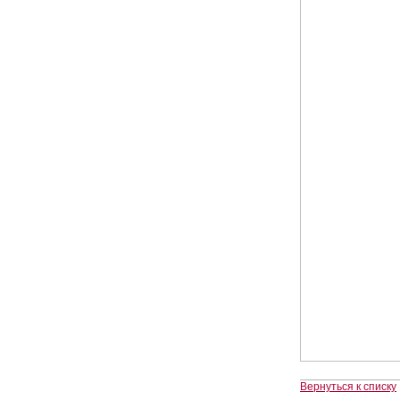
Вернуться к списку